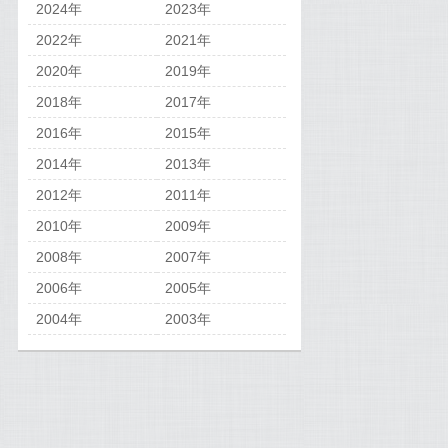
2024年
2023年
2022年
2021年
2020年
2019年
2018年
2017年
2016年
2015年
2014年
2013年
2012年
2011年
2010年
2009年
2008年
2007年
2006年
2005年
2004年
2003年